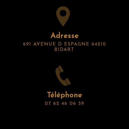
Adresse
691 AVENUE D ESPAGNE 64210
BIDART
Téléphone
07 62 46 06 39