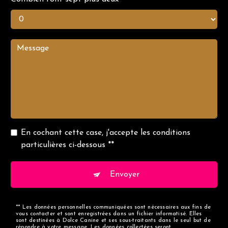
En cochant cette case, j'accepte les conditions
particulières ci-dessous **
Envoyer
** Les données personnelles communiquées sont nécessaires aux fins de
vous contacter et sont enregistrées dans un fichier informatisé. Elles
sont destinées à Dolce Canine et ses sous-traitants dans le seul but de
répondre à votre message. Les données collectées seront