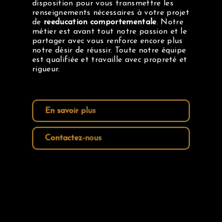
disposition pour vous transmettre les
renseignements nécessaires à votre projet
de
reeducation comportementale
. Notre
métier est avant tout notre passion et le
partager avec vous renforce encore plus
notre désir de réussir. Toute notre équipe
est qualifiée et travaille avec propreté et
rigueur.
En savoir plus
Contactez-nous