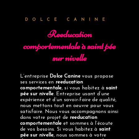
DOLCE CANINE
reeducation
comportementale à saint pée
sur nivelle
L’entreprise
Dolce Canine
vous propose
ses services en
reeducation
comportementale
, si vous habitez à
saint
pée sur nivelle
. Entreprise usant d’une
expérience et d’un savoir-faire de qualité,
nous mettons tout en oeuvre pour vous
satisfaire. Nous vous accompagnons ainsi
dans votre projet de
reeducation
comportementale
et sommes à l’écoute
de vos besoins. Si vous habitez à
saint
pée sur nivelle
, nous sommes à votre