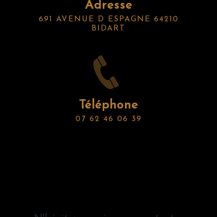
Adresse
691 AVENUE D ESPAGNE 64210
BIDART
Téléphone
07 62 46 06 39