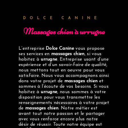
DOLCE CANINE
massages chien à urrugne
L’entreprise
Dolce Canine
vous propose
ses services en
massages chien
, si vous
habitez à
urrugne
. Entreprise usant d’une
expérience et d’un savoir-faire de qualité,
nous mettons tout en oeuvre pour vous
satisfaire. Nous vous accompagnons ainsi
dans votre projet de
massages chien
et
sommes à l’écoute de vos besoins. Si vous
habitez à
urrugne
, nous sommes à votre
disposition pour vous transmettre les
renseignements nécessaires à votre projet
de
massages chien
. Notre métier est
avant tout notre passion et le partager
avec vous renforce encore plus notre
désir de réussir. Toute notre équipe est