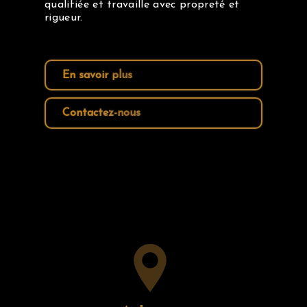
qualifiée et travaille avec propreté et
rigueur.
En savoir plus
Contactez-nous