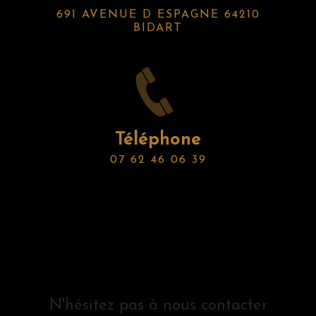
691 AVENUE D ESPAGNE 64210
BIDART
Téléphone
07 62 46 06 39
N'hésitez pas à nous contacter