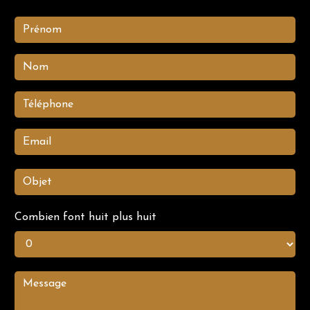
Combien font huit plus huit