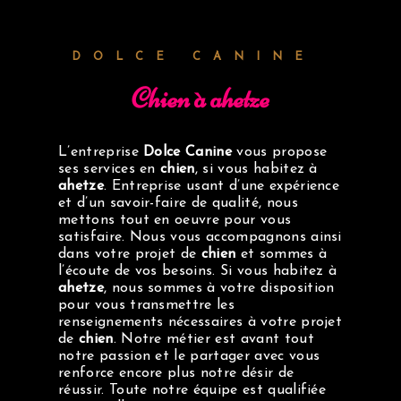
DOLCE CANINE
chien à ahetze
L’entreprise
Dolce Canine
vous propose
ses services en
chien
, si vous habitez à
ahetze
. Entreprise usant d’une expérience
et d’un savoir-faire de qualité, nous
mettons tout en oeuvre pour vous
satisfaire. Nous vous accompagnons ainsi
dans votre projet de
chien
et sommes à
l’écoute de vos besoins. Si vous habitez à
ahetze
, nous sommes à votre disposition
pour vous transmettre les
renseignements nécessaires à votre projet
de
chien
. Notre métier est avant tout
notre passion et le partager avec vous
renforce encore plus notre désir de
réussir. Toute notre équipe est qualifiée