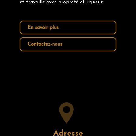
et travaille avec propreté et rigueur.
En savoir plus
Contactez-nous
Adresse