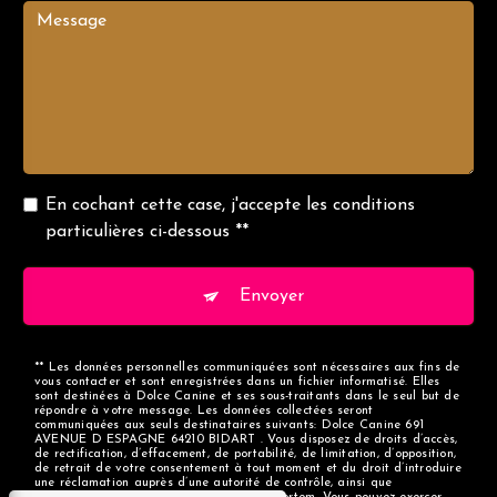
En cochant cette case, j'accepte les conditions
particulières ci-dessous **
Envoyer
** Les données personnelles communiquées sont nécessaires aux fins de
vous contacter et sont enregistrées dans un fichier informatisé. Elles
sont destinées à Dolce Canine et ses sous-traitants dans le seul but de
répondre à votre message. Les données collectées seront
communiquées aux seuls destinataires suivants: Dolce Canine 691
AVENUE D ESPAGNE 64210 BIDART . Vous disposez de droits d’accès,
de rectification, d’effacement, de portabilité, de limitation, d’opposition,
de retrait de votre consentement à tout moment et du droit d’introduire
une réclamation auprès d’une autorité de contrôle, ainsi que