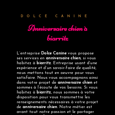
DOLCE CANINE
anniversaire chien à
biarritz
L’entreprise
Dolce Canine
vous propose
ses services en
anniversaire chien
, si vous
habitez à
biarritz
. Entreprise usant d’une
expérience et d’un savoir-faire de qualité,
nous mettons tout en oeuvre pour vous
satisfaire. Nous vous accompagnons ainsi
dans votre projet de
anniversaire chien
et
sommes à l’écoute de vos besoins. Si vous
habitez à
biarritz
, nous sommes à votre
disposition pour vous transmettre les
renseignements nécessaires à votre projet
de
anniversaire chien
. Notre métier est
avant tout notre passion et le partager