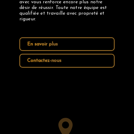
avec vous renforce encore plus notre
désir de réussir. Toute notre équipe est
qualifiée et travaille avec propreté et
rigueur.
En savoir plus
Contactez-nous