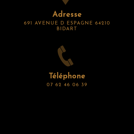
Adresse
691 AVENUE D ESPAGNE 64210
BIDART
Téléphone
07 62 46 06 39