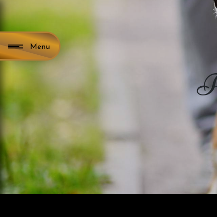
Panneau de gestion des cookies
Menu