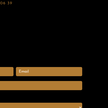
 06 39