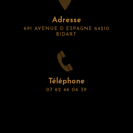
Adresse
691 AVENUE D ESPAGNE 64210
BIDART
Téléphone
07 62 46 06 39