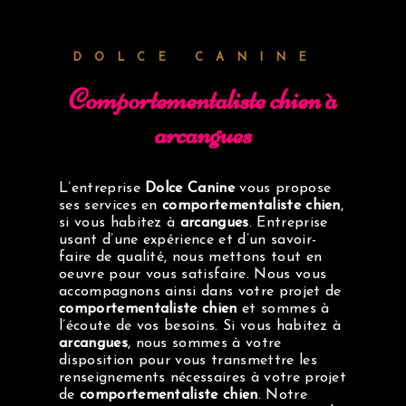
DOLCE CANINE
comportementaliste chien à
arcangues
L’entreprise
Dolce Canine
vous propose
ses services en
comportementaliste chien
,
si vous habitez à
arcangues
. Entreprise
usant d’une expérience et d’un savoir-
faire de qualité, nous mettons tout en
oeuvre pour vous satisfaire. Nous vous
accompagnons ainsi dans votre projet de
comportementaliste chien
et sommes à
l’écoute de vos besoins. Si vous habitez à
arcangues
, nous sommes à votre
disposition pour vous transmettre les
renseignements nécessaires à votre projet
de
comportementaliste chien
. Notre