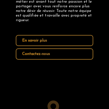
métier est avant tout notre passion et le
partager avec vous renforce encore plus
notre désir de réussir. Toute notre équipe
est qualifiée et travaille avec propreté et
rigueur.
En savoir plus
Contactez-nous