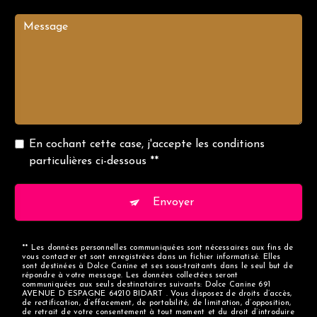
En cochant cette case, j'accepte les conditions
particulières ci-dessous **
Envoyer
** Les données personnelles communiquées sont nécessaires aux fins de
vous contacter et sont enregistrées dans un fichier informatisé. Elles
sont destinées à Dolce Canine et ses sous-traitants dans le seul but de
répondre à votre message. Les données collectées seront
communiquées aux seuls destinataires suivants: Dolce Canine 691
AVENUE D ESPAGNE 64210 BIDART . Vous disposez de droits d’accès,
de rectification, d’effacement, de portabilité, de limitation, d’opposition,
de retrait de votre consentement à tout moment et du droit d’introduire