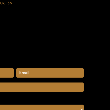
 06 39