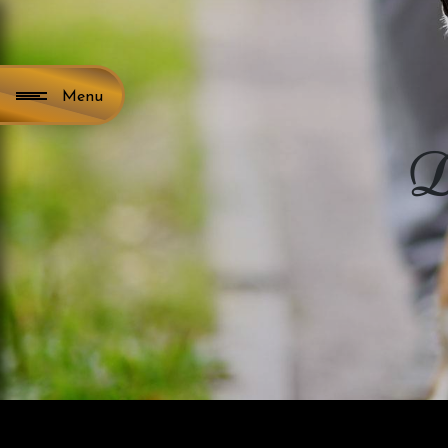
Panneau de gestion des cookies
Menu